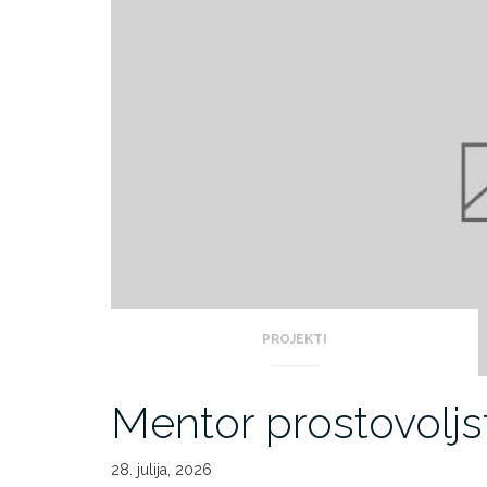
PROJEKTI
Mentor prostovoljs
28. julija, 2026