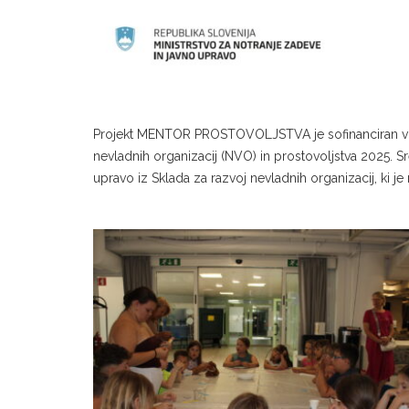
Projekt MENTOR PROSTOVOLJSTVA je sofinanciran v okv
nevladnih organizacij (NVO) in
prostovoljstva 2025. Sr
upravo iz Sklada za razvoj nevladnih organizacij, ki j