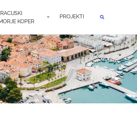
RACIJSKI
PROJEKTI
MORJE KOPER