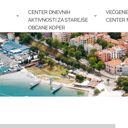
CENTER DNEVNIH
VEČGENE
AKTIVNOSTI ZA STAREJŠE
CENTER 
OBČANE KOPER