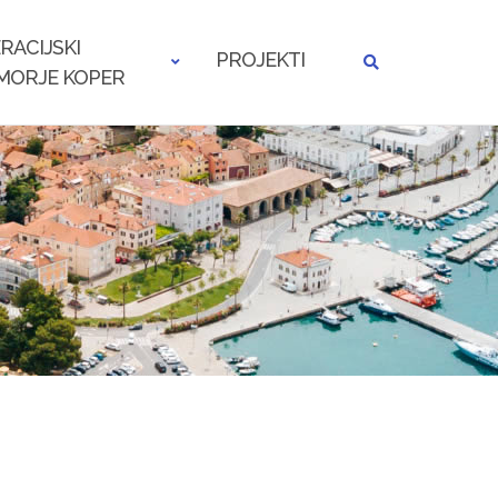
RACIJSKI
PROJEKTI
MORJE KOPER