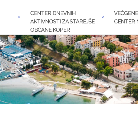
CENTER DNEVNIH
VEČGENE
AKTIVNOSTI ZA STAREJŠE
CENTER 
OBČANE KOPER