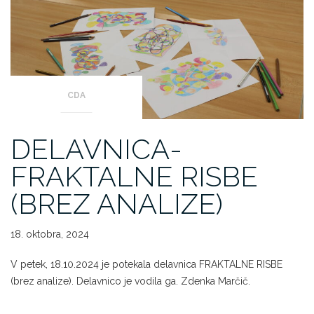
CDA
DELAVNICA-
FRAKTALNE RISBE
(BREZ ANALIZE)
18. oktobra, 2024
V petek, 18.10.2024 je potekala delavnica FRAKTALNE RISBE
(brez analize). Delavnico je vodila ga. Zdenka Marčič.