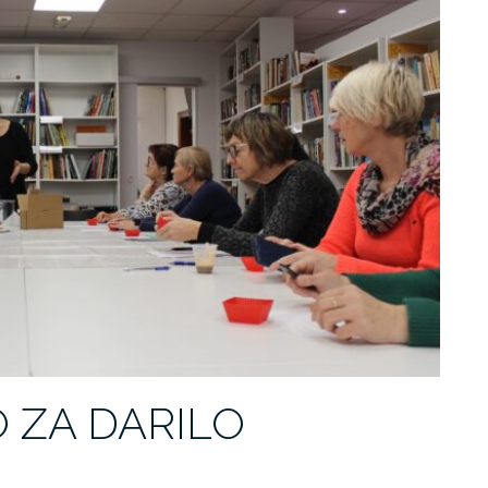
 ZA DARILO