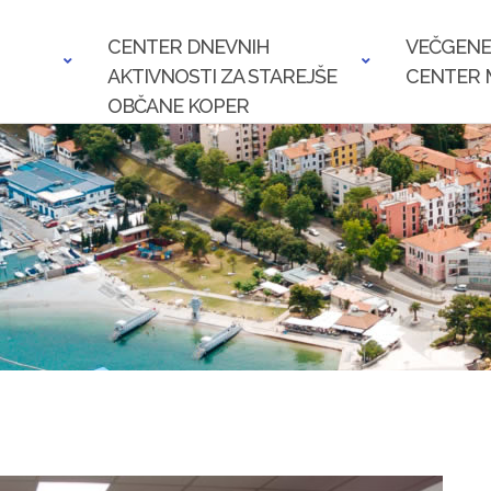
CENTER DNEVNIH
VEČGENE
AKTIVNOSTI ZA STAREJŠE
CENTER 
OBČANE KOPER