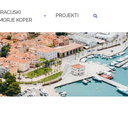
RACIJSKI
PROJEKTI
MORJE KOPER