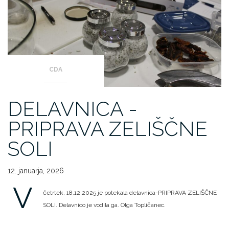
CDA
DELAVNICA -
PRIPRAVA ZELIŠČNE
SOLI
12. januarja, 2026
V
četrtek, 18.12.2025 je potekala delavnica-PRIPRAVA ZELIŠČNE
SOLI. Delavnico je vodila ga. Olga Topličanec.