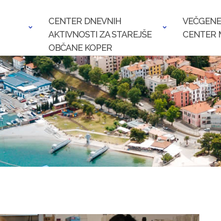
CENTER DNEVNIH
VEČGENE
AKTIVNOSTI ZA STAREJŠE
CENTER 
OBČANE KOPER