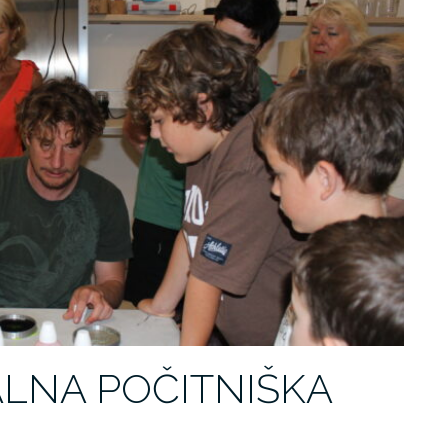
LNA POČITNIŠKA