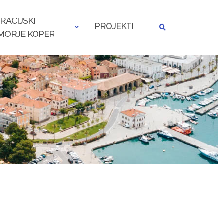
RACIJSKI
PROJEKTI
MORJE KOPER