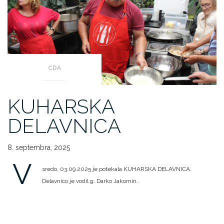
CDA
KUHARSKA
DELAVNICA
8. septembra, 2025
V
sredo, 03.09.2025 je potekala KUHARSKA DELAVNICA.
Delavnico je vodil g. Darko Jakomin.