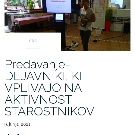
CDA
Predavanje-
DEJAVNIKI, KI
VPLIVAJO NA
AKTIVNOST
STAROSTNIKOV
9. junija, 2021