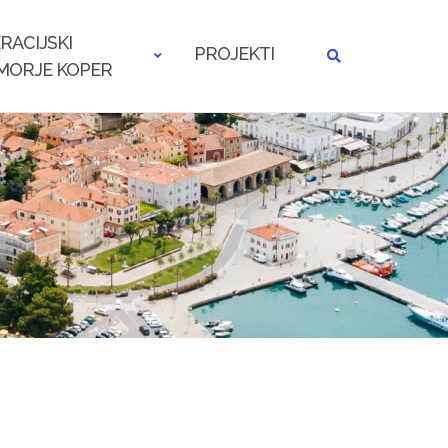
RACIJSKI
PROJEKTI
MORJE KOPER