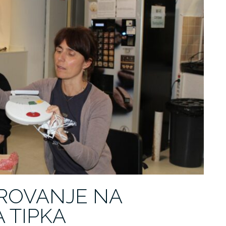
ROVANJE NA
 TIPKA