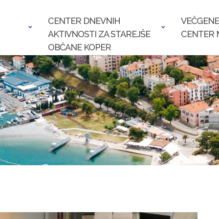
CENTER DNEVNIH
VEČGENE
AKTIVNOSTI ZA STAREJŠE
CENTER 
OBČANE KOPER