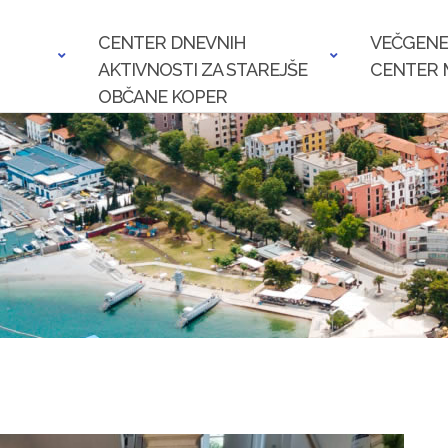
CENTER DNEVNIH
VEČGENE
AKTIVNOSTI ZA STAREJŠE
CENTER 
OBČANE KOPER