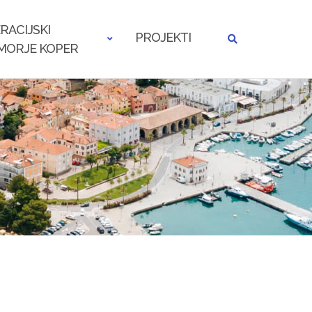
RACIJSKI
PROJEKTI
MORJE KOPER