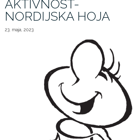
AKTIVNOST-
NORDIJSKA HOJA
23. maja, 2023