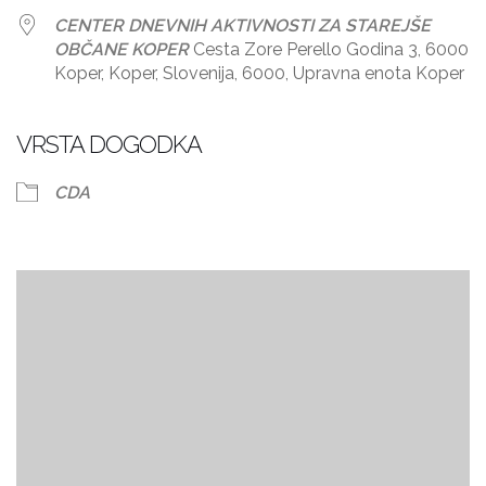
CENTER DNEVNIH AKTIVNOSTI ZA STAREJŠE
OBČANE KOPER
Cesta Zore Perello Godina 3, 6000
Koper, Koper, Slovenija, 6000, Upravna enota Koper
VRSTA DOGODKA
CDA