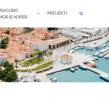
RACIJSKI
PROJEKTI
MORJE KOPER