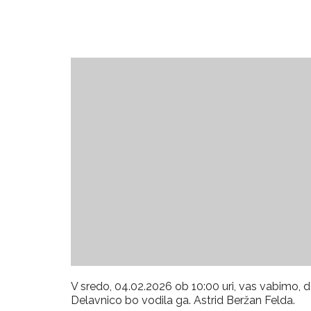
V sredo, 04.02.2026 ob 10:00 uri, vas vabimo
Delavnico bo vodila ga. Astrid Beržan Felda.