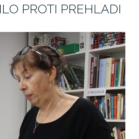
LO PROTI PREHLADI