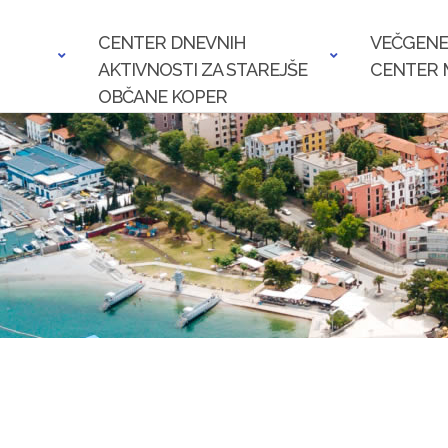
CENTER DNEVNIH
VEČGENE
AKTIVNOSTI ZA STAREJŠE
CENTER 
OBČANE KOPER