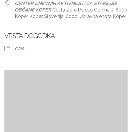
CENTER DNEVNIH AKTIVNOSTI ZA STAREJŠE
OBČANE KOPER
Cesta Zore Perello Godina 3, 6000
Koper, Koper, Slovenija, 6000, Upravna enota Koper
VRSTA DOGODKA
CDA