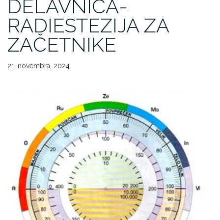
DELAVNICA-
RADIESTEZIJA ZA
ZAČETNIKE
21. novembra, 2024