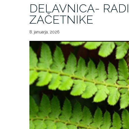
DELAVNICA- RADI
ZAČETNIKE
8. januarja, 2026