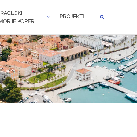
RACIJSKI
PROJEKTI
MORJE KOPER