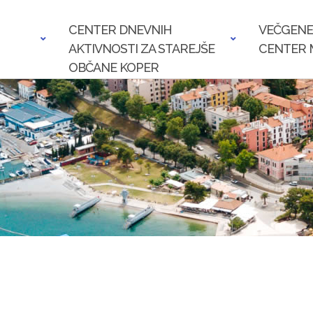
CENTER DNEVNIH
VEČGENE
AKTIVNOSTI ZA STAREJŠE
CENTER 
OBČANE KOPER