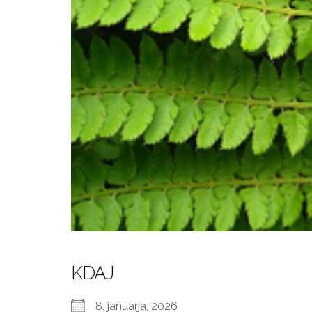
KDAJ
8. januarja, 2026