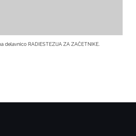
mo na delavnico RADIESTEZIJA ZA ZAČETNIKE.