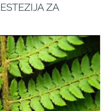
ESTEZIJA ZA