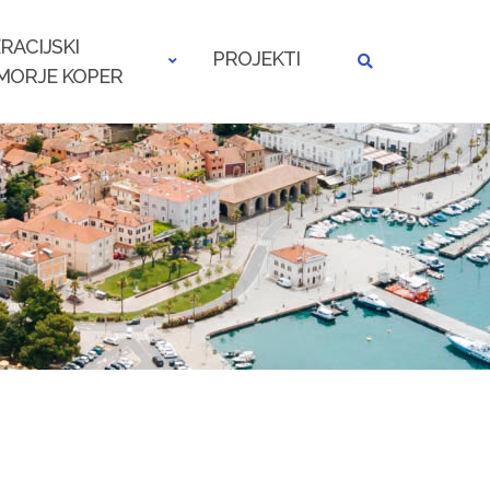
RACIJSKI
PROJEKTI
MORJE KOPER