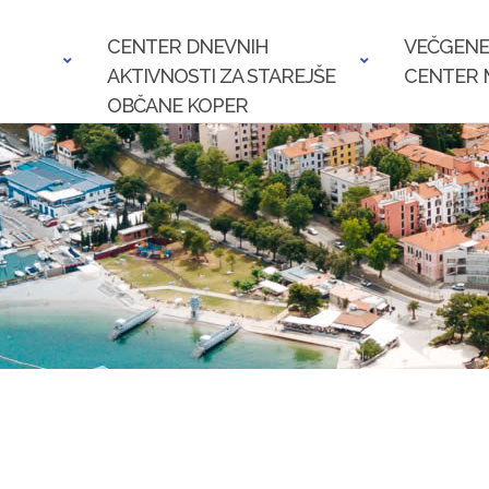
CENTER DNEVNIH
VEČGENE
AKTIVNOSTI ZA STAREJŠE
CENTER 
OBČANE KOPER