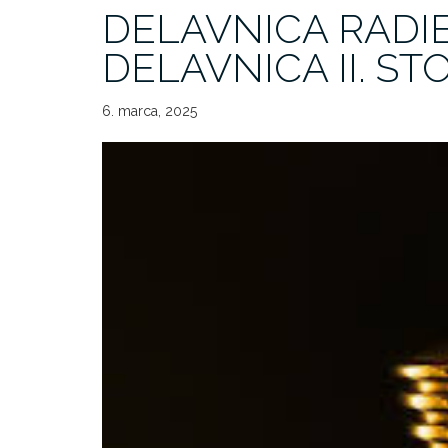
DELAVNICA RADIE
DELAVNICA II. ST
6. marca, 2025