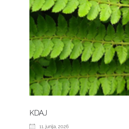
KDAJ
11. junija, 2026