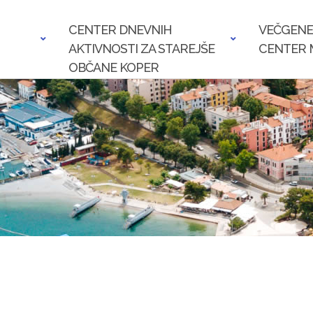
CENTER DNEVNIH
VEČGENE
AKTIVNOSTI ZA STAREJŠE
CENTER 
OBČANE KOPER