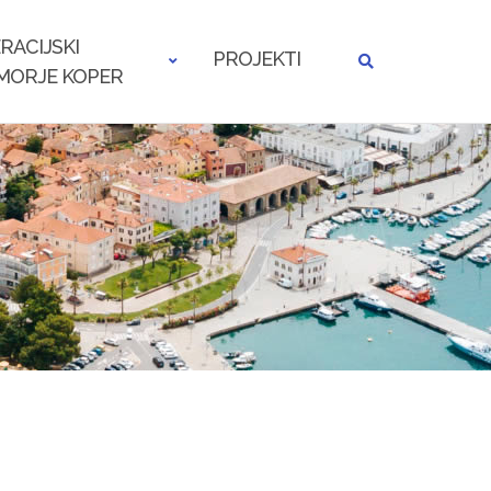
RACIJSKI
PROJEKTI
MORJE KOPER