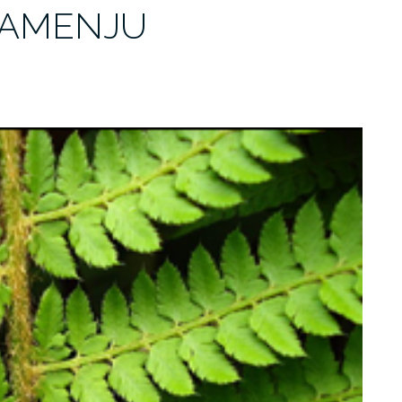
NAMENJU