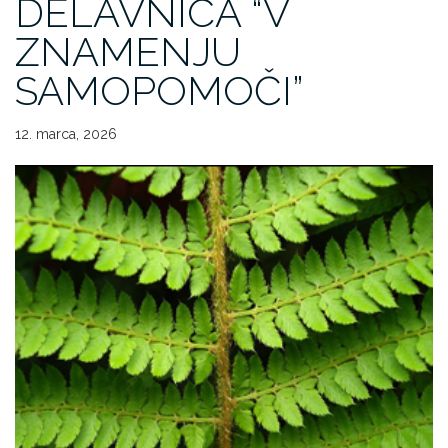
DELAVNICA “V
ZNAMENJU
SAMOPOMOČI”
12. marca, 2026