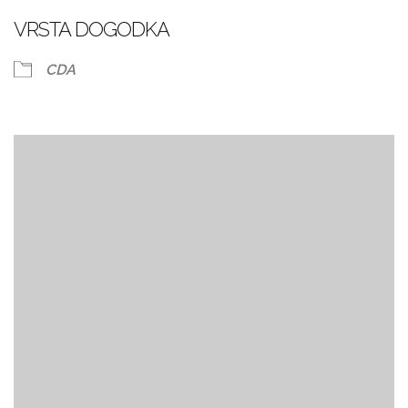
VRSTA DOGODKA
CDA