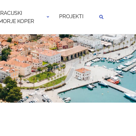
RACIJSKI
PROJEKTI
MORJE KOPER