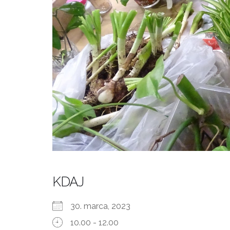
KDAJ
30. marca, 2023
10.00 - 12.00