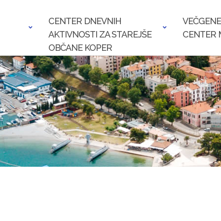
CENTER DNEVNIH
VEČGENE
AKTIVNOSTI ZA STAREJŠE
CENTER 
OBČANE KOPER