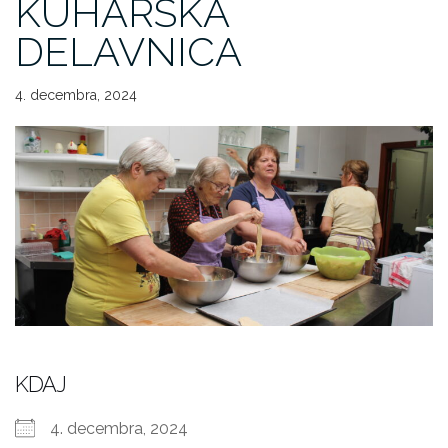
KUHARSKA
DELAVNICA
4. decembra, 2024
KDAJ
4. decembra, 2024