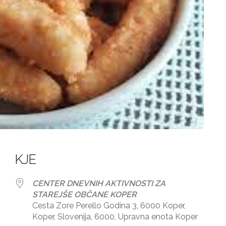
KJE
CENTER DNEVNIH AKTIVNOSTI ZA
STAREJŠE OBČANE KOPER
Cesta Zore Perello Godina 3, 6000 Koper,
Koper, Slovenija, 6000, Upravna enota Koper