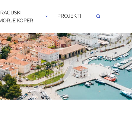
RACIJSKI
PROJEKTI
MORJE KOPER