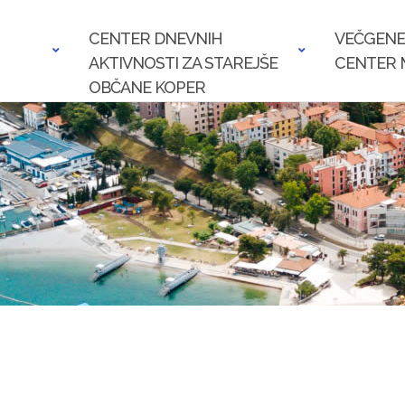
CENTER DNEVNIH
VEČGENE
AKTIVNOSTI ZA STAREJŠE
CENTER 
OBČANE KOPER