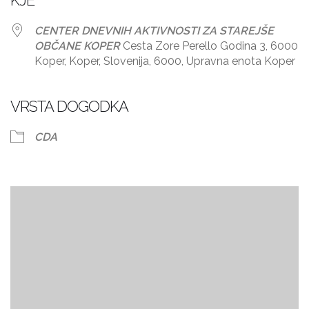
KJE
CENTER DNEVNIH AKTIVNOSTI ZA STAREJŠE
OBČANE KOPER
Cesta Zore Perello Godina 3, 6000
Koper, Koper, Slovenija, 6000, Upravna enota Koper
VRSTA DOGODKA
CDA