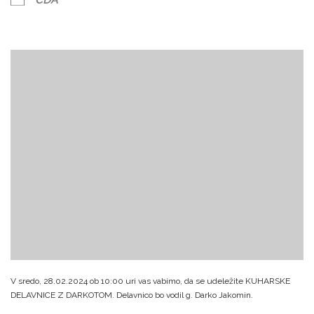
V sredo, 28.02.2024 ob 10:00 uri vas vabimo, da se udeležite KUHARSKE
DELAVNICE Z DARKOTOM.
Delavnico bo vodil g. Darko Jakomin.