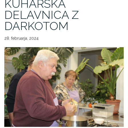
KUHARSKA
DELAVNICA Z
DARKOTOM
28. februarja, 2024