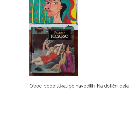
Otroci bodo slikali po navodilih. Na dotični dela