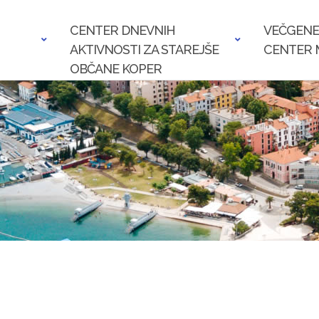
CENTER DNEVNIH
VEČGENE
AKTIVNOSTI ZA STAREJŠE
CENTER 
OBČANE KOPER