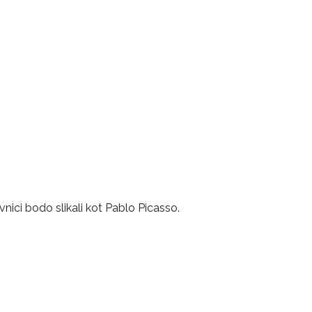
vnici bodo slikali kot Pablo Picasso.