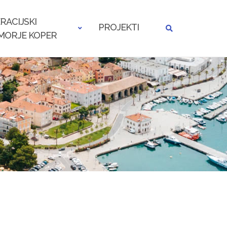
RACIJSKI
PROJEKTI
MORJE KOPER