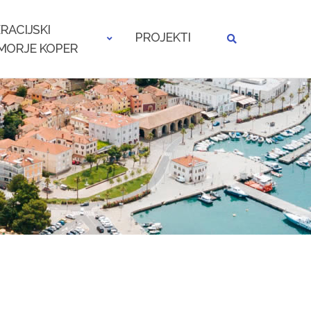
RACIJSKI
PROJEKTI
MORJE KOPER