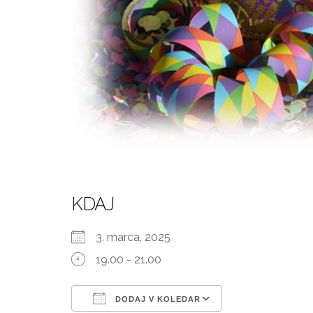
KDAJ
3. marca, 2025
19.00 - 21.00
DODAJ V KOLEDAR