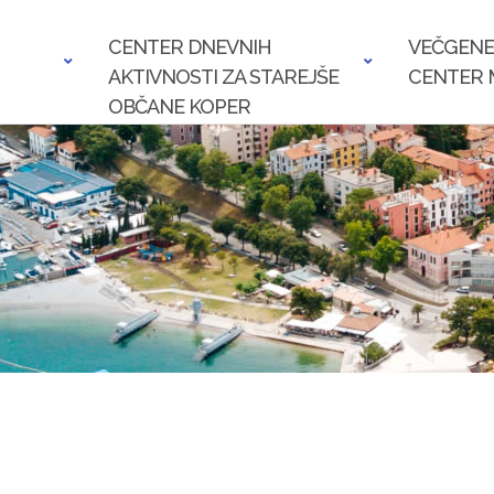
CENTER DNEVNIH
VEČGENE
AKTIVNOSTI ZA STAREJŠE
CENTER 
OBČANE KOPER