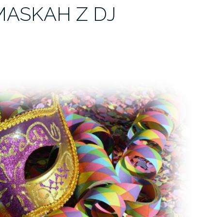
MASKAH Z DJ