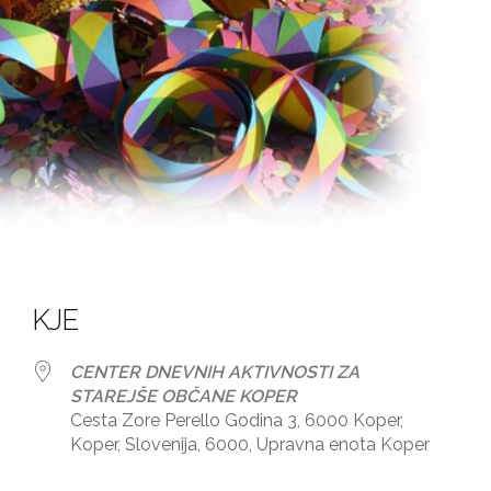
KJE
CENTER DNEVNIH AKTIVNOSTI ZA
STAREJŠE OBČANE KOPER
Cesta Zore Perello Godina 3, 6000 Koper,
Koper, Slovenija, 6000, Upravna enota Koper