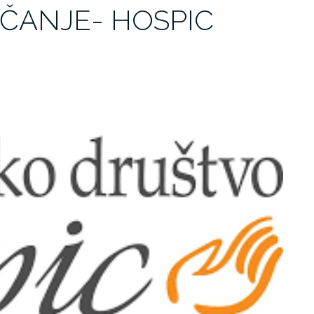
ČANJE- HOSPIC