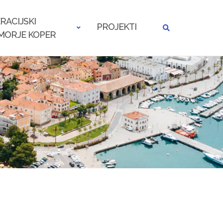
RACIJSKI
PROJEKTI
MORJE KOPER