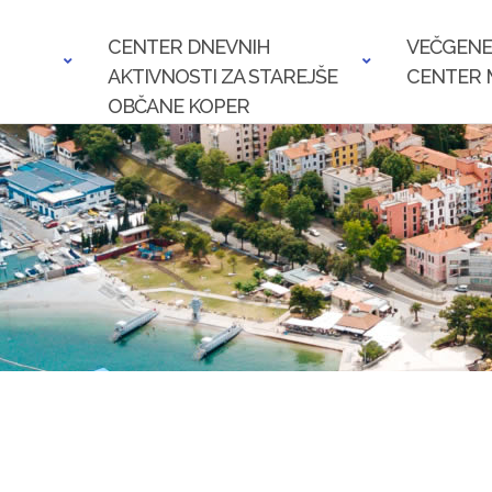
CENTER DNEVNIH
VEČGENE
AKTIVNOSTI ZA STAREJŠE
CENTER 
OBČANE KOPER