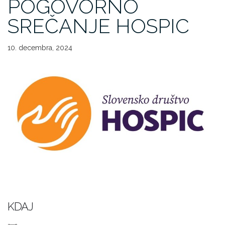
POGOVORNO
SREČANJE HOSPIC
10. decembra, 2024
KDAJ