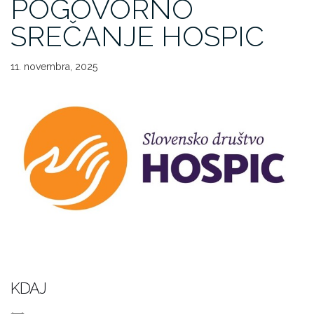
POGOVORNO
SREČANJE HOSPIC
11. novembra, 2025
KDAJ