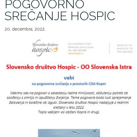
POGOVORNO
SREČANJE HOSPIC
20. decembra, 2022