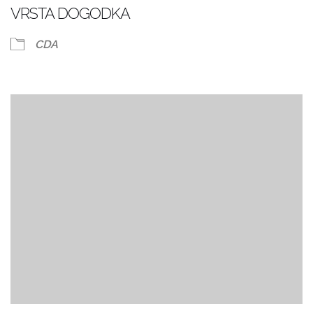
VRSTA DOGODKA
CDA