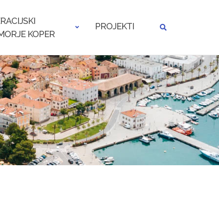
RACIJSKI
PROJEKTI
MORJE KOPER