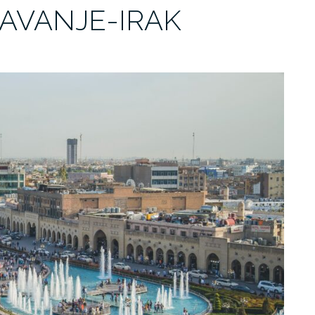
AVANJE-IRAK