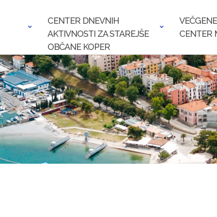
CENTER DNEVNIH
VEČGENE
AKTIVNOSTI ZA STAREJŠE
CENTER 
OBČANE KOPER