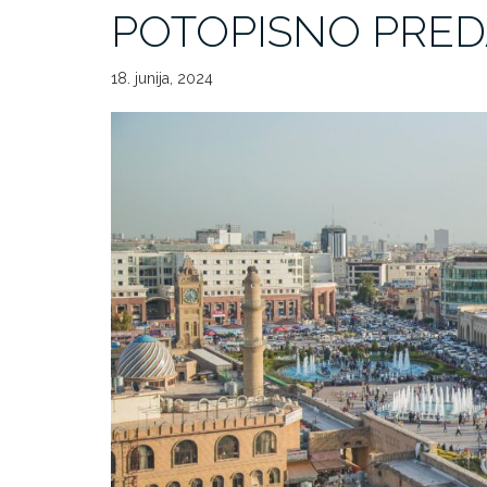
POTOPISNO PRED
18. junija, 2024