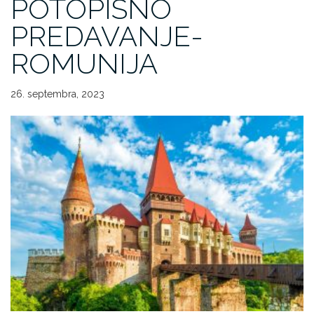
POTOPISNO
PREDAVANJE-
ROMUNIJA
26. septembra, 2023