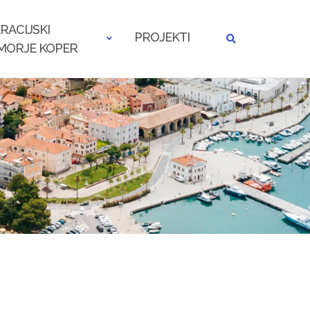
RACIJSKI
PROJEKTI
MORJE KOPER