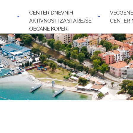
CENTER DNEVNIH
VEČGENE
AKTIVNOSTI ZA STAREJŠE
CENTER 
OBČANE KOPER