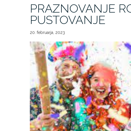
PRAZNOVANJE RO
PUSTOVANJE
20. februarja, 2023