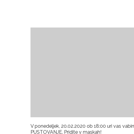
V ponedeljek, 20.02.2020 ob 18:00 uri vas 
PUSTOVANJE. Pridite v maskah!