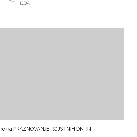
CDA
vabimo na PRAZNOVANJE ROJSTNIH DNI IN