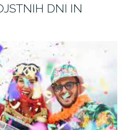
JSTNIH DNI IN