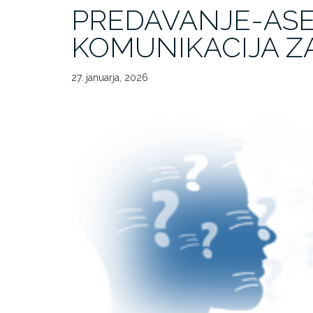
PREDAVANJE-AS
KOMUNIKACIJA Z
27. januarja, 2026