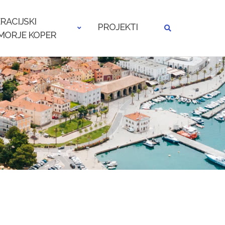
RACIJSKI
PROJEKTI
MORJE KOPER