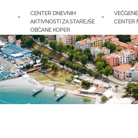
CENTER DNEVNIH
VEČGENE
AKTIVNOSTI ZA STAREJŠE
CENTER 
OBČANE KOPER