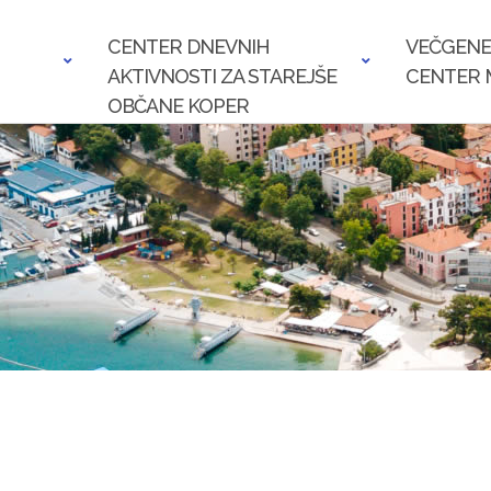
CENTER DNEVNIH
VEČGENE
AKTIVNOSTI ZA STAREJŠE
CENTER 
OBČANE KOPER