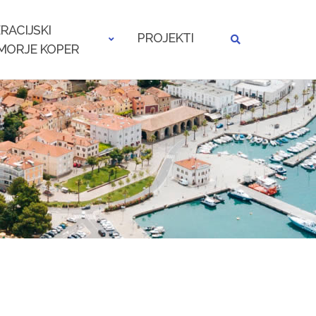
RACIJSKI
PROJEKTI
MORJE KOPER