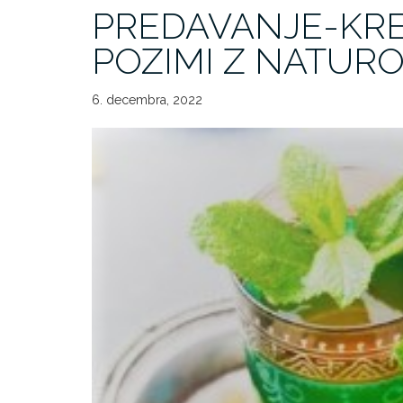
PREDAVANJE-KRE
POZIMI Z NATUR
6. decembra, 2022