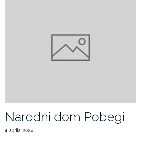
Narodni dom Pobegi
4. aprila, 2024