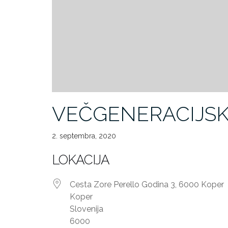
VEČGENERACIJSK
2. septembra, 2020
LOKACIJA
Cesta Zore Perello Godina 3, 6000 Koper
Koper
Slovenija
6000