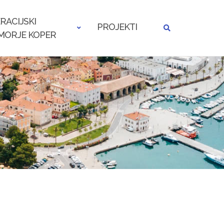
RACIJSKI
PROJEKTI
MORJE KOPER