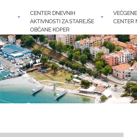
CENTER DNEVNIH
VEČGENE
AKTIVNOSTI ZA STAREJŠE
CENTER 
OBČANE KOPER