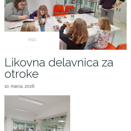
VGC
Likovna delavnica za
otroke
10. marca, 2026