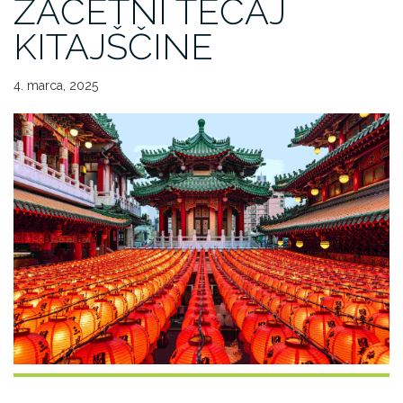
ZAČETNI TEČAJ
KITAJŠČINE
4. marca, 2025